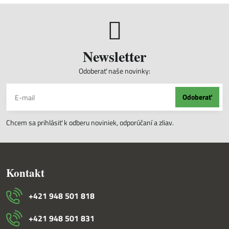
Newsletter
Odoberať naše novinky:
Odoberať
Chcem sa prihlásiť k odberu noviniek, odporúčaní a zliav.
Kontakt
+421 948 501 818
+421 948 501 831