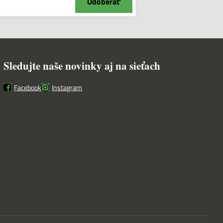
Odoberať
Sledujte naše novinky aj na sieťach
Facebook
Instagram