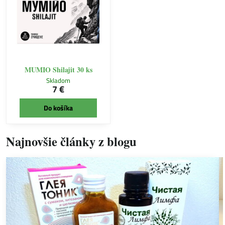
MUMIO Shilajit 30 ks
Skladom
7 €
Do košíka
Najnovšie články z blogu