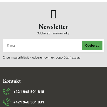
Newsletter
Odoberať naše novinky:
Odoberať
Chcem sa prihlásiť k odberu noviniek, odporúčaní a zliav.
Kontakt
+421 948 501 818
+421 948 501 831