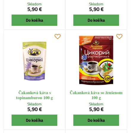
Skladom
Skladom
5,90 €
5,90 €
Do košíka
Do košíka
Čakanková káva s
Čakanková káva so ženšenom
topinamburou 100 g
100 g
Skladom
Skladom
5,90 €
5,90 €
Do košíka
Do košíka