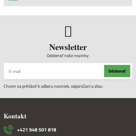
Newsletter
Odoberať naše novinky:
Odoberať
Chcem sa prihlásiť k odberu noviniek, odporúčaní a zliav.
Kontakt
+421 948 501 818