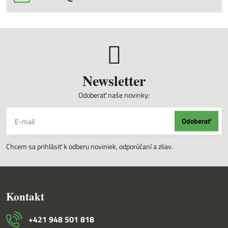
Newsletter
Odoberať naše novinky:
Odoberať
Chcem sa prihlásiť k odberu noviniek, odporúčaní a zliav.
Kontakt
+421 948 501 818