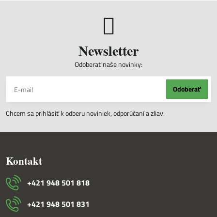
Newsletter
Odoberať naše novinky:
Odoberať
Chcem sa prihlásiť k odberu noviniek, odporúčaní a zliav.
Kontakt
+421 948 501 818
+421 948 501 831