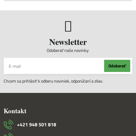
Newsletter
Odoberať naše novinky:
Odoberať
Chcem sa prihlásiť k odberu noviniek, odporúčaní a zliav.
Kontakt
+421 948 501 818