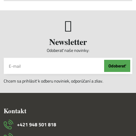
Newsletter
Odoberať naše novinky:
Odoberať
Chcem sa prihlásiť k odberu noviniek, odporúčaní a zliav.
Kontakt
+421 948 501 818