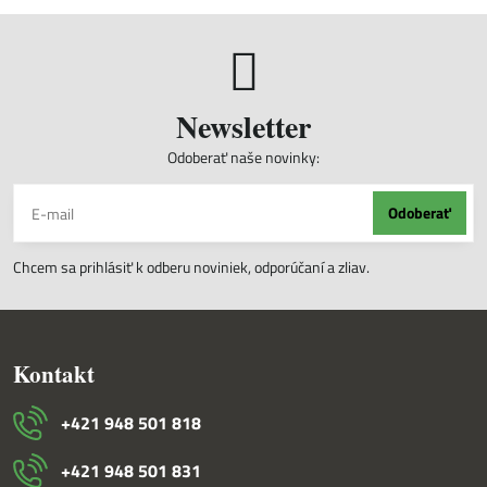
Newsletter
Odoberať naše novinky:
Odoberať
Chcem sa prihlásiť k odberu noviniek, odporúčaní a zliav.
Kontakt
+421 948 501 818
+421 948 501 831