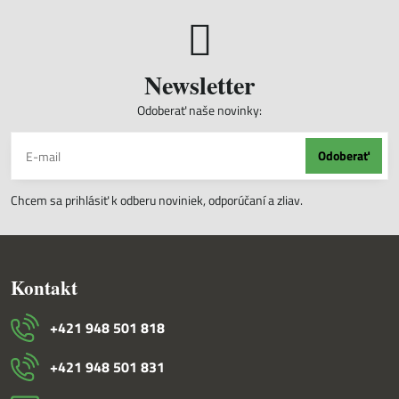
Newsletter
Odoberať naše novinky:
Odoberať
Chcem sa prihlásiť k odberu noviniek, odporúčaní a zliav.
Kontakt
+421 948 501 818
+421 948 501 831