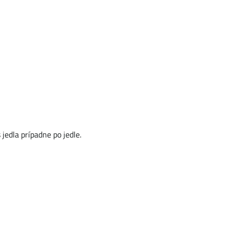
jedla prípadne po jedle.