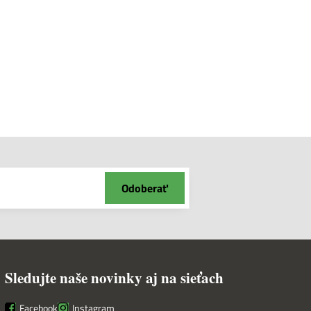
Odoberať
Sledujte naše novinky aj na sieťach
Facebook
Instagram