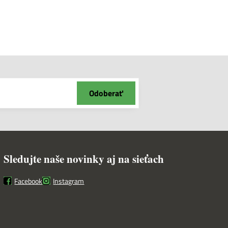
Odoberať
Sledujte naše novinky aj na sieťach
Facebook
Instagram