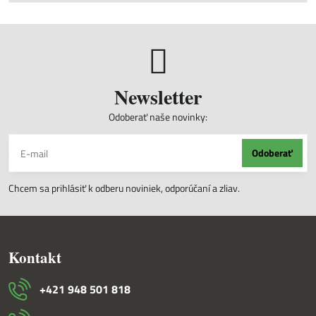
Newsletter
Odoberať naše novinky:
Odoberať
Chcem sa prihlásiť k odberu noviniek, odporúčaní a zliav.
Kontakt
+421 948 501 818