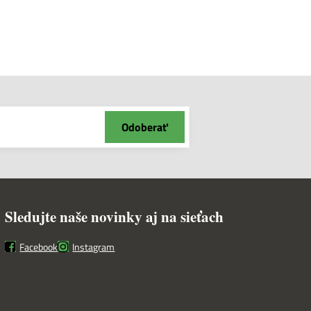
Odoberať
Sledujte naše novinky aj na sieťach
Facebook
Instagram